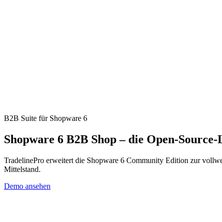
B2B Suite für Shopware 6
Shopware 6 B2B Shop – die Open-Source-L
TradelinePro erweitert die Shopware 6 Community Edition zur voll
Mittelstand.
Demo ansehen