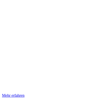
Mehr erfahren