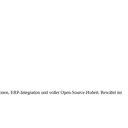
onen, ERP-Integration und voller Open-Source-Hoheit. Bewährt im