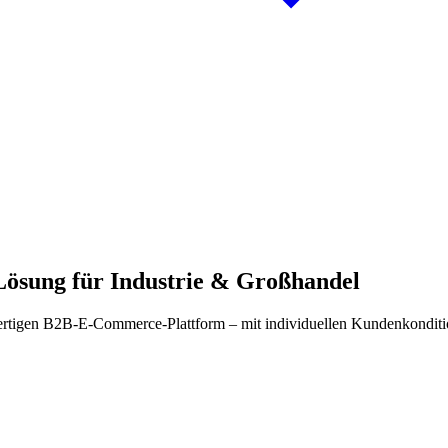
ösung für Industrie & Großhandel
wertigen B2B-E-Commerce-Plattform – mit individuellen Kundenkonditi