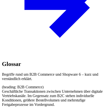
Glossar
Begriffe rund um B2B Commerce und Shopware 6 – kurz und
verständlich erklärt.
(heading: B2B Commerce)
Geschäftliche Transaktionen zwischen Unternehmen über digitale
Vertriebskanäle. Im Gegensatz zum B2C stehen individuelle
Konditionen, größere Bestellvolumen und mehrstufige
Freigabeprozesse im Vordergrund.