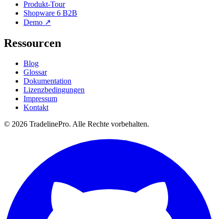
Produkt-Tour
Shopware 6 B2B
Demo ↗
Ressourcen
Blog
Glossar
Dokumentation
Lizenzbedingungen
Impressum
Kontakt
© 2026 TradelinePro. Alle Rechte vorbehalten.