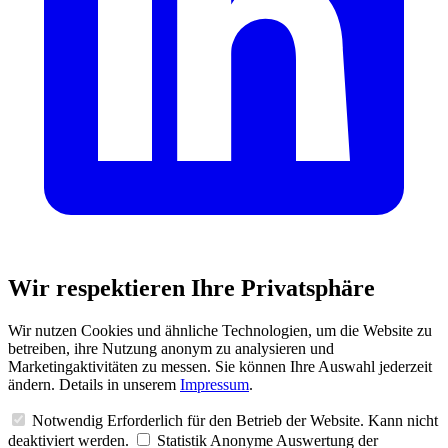
Wir respektieren Ihre Privatsphäre
Wir nutzen Cookies und ähnliche Technologien, um die Website zu
betreiben, ihre Nutzung anonym zu analysieren und
Marketingaktivitäten zu messen. Sie können Ihre Auswahl jederzeit
ändern. Details in unserem
Impressum
.
Notwendig
Erforderlich für den Betrieb der Website. Kann nicht
deaktiviert werden.
Statistik
Anonyme Auswertung der