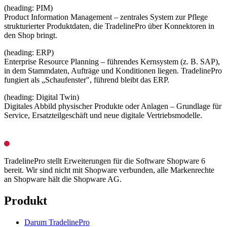
(heading: PIM)
Product Information Management – zentrales System zur Pflege
strukturierter Produktdaten, die TradelinePro über Konnektoren in
den Shop bringt.
(heading: ERP)
Enterprise Resource Planning – führendes Kernsystem (z. B. SAP),
in dem Stammdaten, Aufträge und Konditionen liegen. TradelinePro
fungiert als „Schaufenster", führend bleibt das ERP.
(heading: Digital Twin)
Digitales Abbild physischer Produkte oder Anlagen – Grundlage für
Service, Ersatzteilgeschäft und neue digitale Vertriebsmodelle.
TradelinePro stellt Erweiterungen für die Software Shopware 6
bereit. Wir sind nicht mit Shopware verbunden, alle Markenrechte
an Shopware hält die Shopware AG.
Produkt
Darum TradelinePro