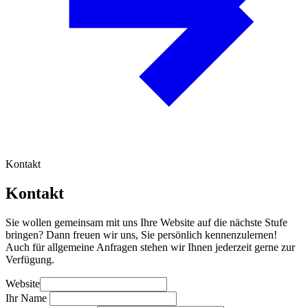
Kontakt
Kontakt
Sie wollen gemeinsam mit uns Ihre Website auf die nächste Stufe
bringen? Dann freuen wir uns, Sie persönlich kennenzulernen!
Auch für allgemeine Anfragen stehen wir Ihnen jederzeit gerne zur
Verfügung.
Website
Ihr Name