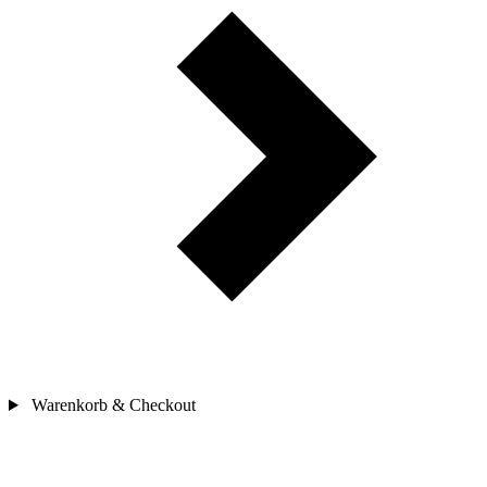
Warenkorb & Checkout