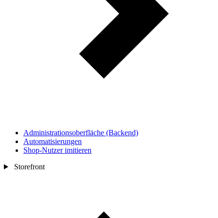
Administrationsoberfläche (Backend)
Automatisierungen
Shop-Nutzer imitieren
Storefront