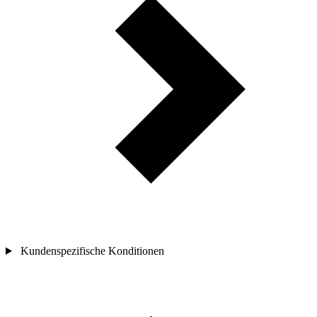
Kundenspezifische Konditionen