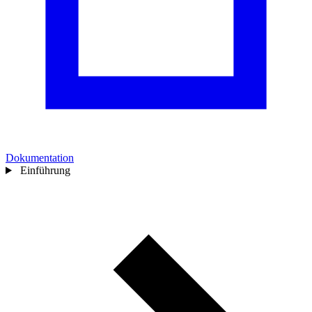
Dokumentation
Einführung