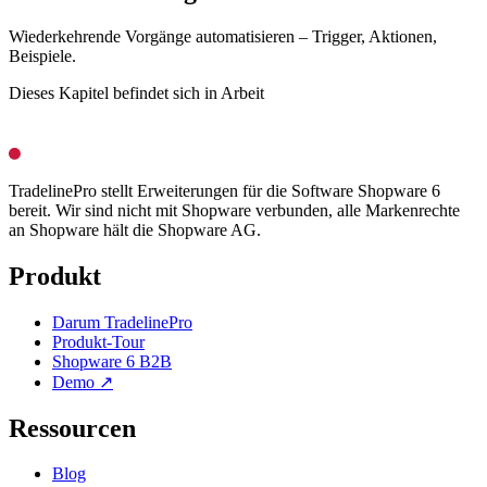
Wiederkehrende Vorgänge automatisieren – Trigger, Aktionen,
Beispiele.
Dieses Kapitel befindet sich in Arbeit
TradelinePro stellt Erweiterungen für die Software Shopware 6
bereit. Wir sind nicht mit Shopware verbunden, alle Markenrechte
an Shopware hält die Shopware AG.
Produkt
Darum TradelinePro
Produkt-Tour
Shopware 6 B2B
Demo ↗
Ressourcen
Blog