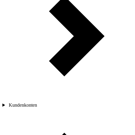
Kundenkonten