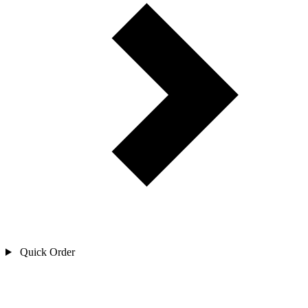
Quick Order