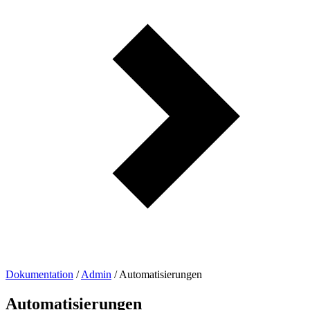
Dokumentation
/
Admin
/
Automatisierungen
Automatisierungen