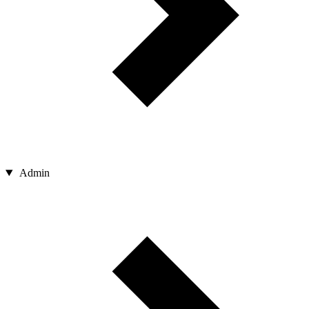
Admin