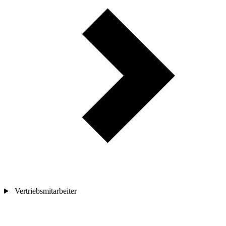
Vertriebsmitarbeiter