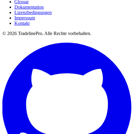
Glossar
Dokumentation
Lizenzbedingungen
Impressum
Kontakt
© 2026 TradelinePro. Alle Rechte vorbehalten.