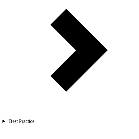
Best Practice