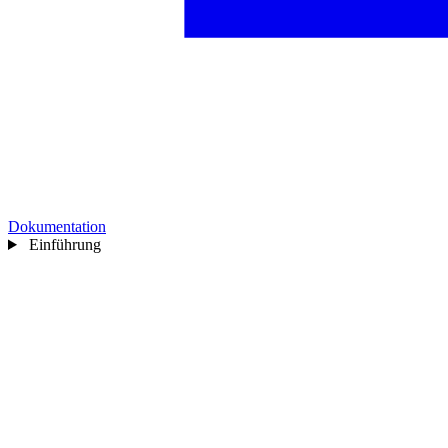
Dokumentation
Einführung