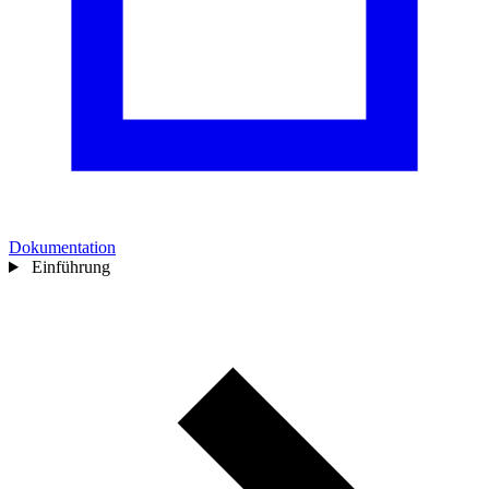
Dokumentation
Einführung