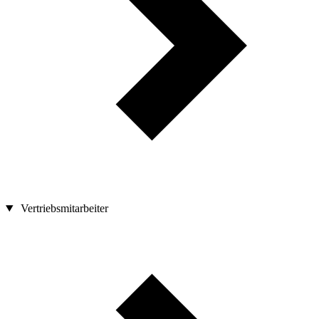
Vertriebsmitarbeiter