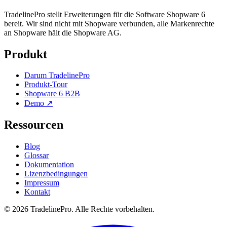
TradelinePro stellt Erweiterungen für die Software Shopware 6
bereit. Wir sind nicht mit Shopware verbunden, alle Markenrechte
an Shopware hält die Shopware AG.
Produkt
Darum TradelinePro
Produkt-Tour
Shopware 6 B2B
Demo ↗
Ressourcen
Blog
Glossar
Dokumentation
Lizenzbedingungen
Impressum
Kontakt
© 2026 TradelinePro. Alle Rechte vorbehalten.