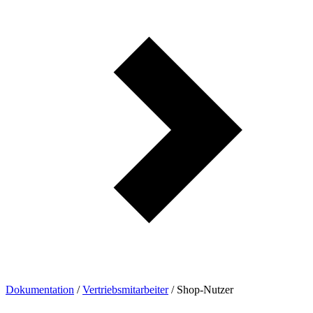
Dokumentation
/
Vertriebsmitarbeiter
/
Shop-Nutzer