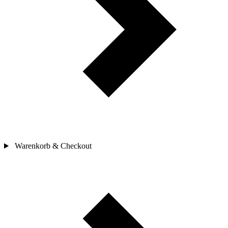
Warenkorb & Checkout