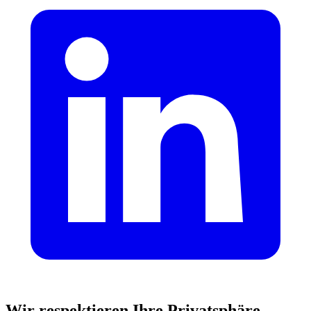
Wir respektieren Ihre Privatsphäre