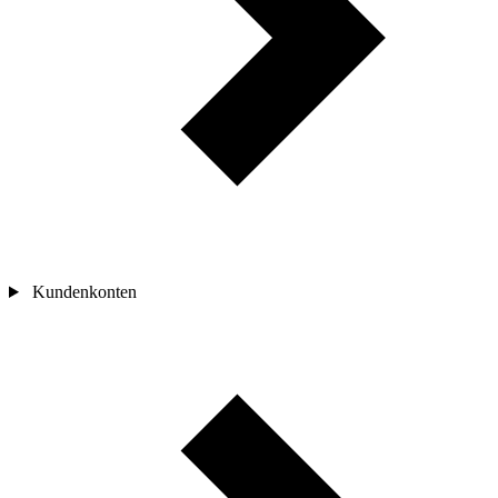
Kundenkonten