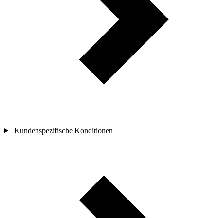
Kundenspezifische Konditionen