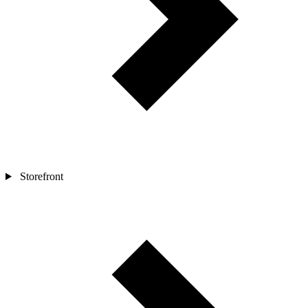
Storefront