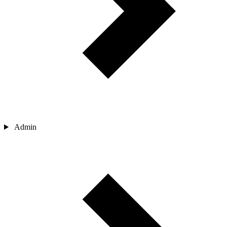
Admin