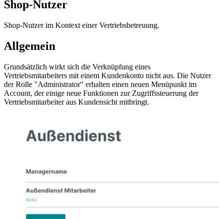
Shop-Nutzer
Shop-Nutzer im Kontext einer Vertriebsbetreuung.
Allgemein
Grundsätzlich wirkt sich die Verknüpfung eines
Vertriebsmitarbeiters mit einem Kundenkonto nicht aus. Die Nutzer
der Rolle "Administrator" erhalten einen neuen Menüpunkt im
Account, der einige neue Funktionen zur Zugriffssteuerung der
Vertriebsmitarbeiter aus Kundensicht mitbringt.