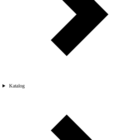
Katalog