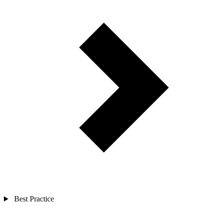
Best Practice