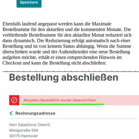
Ebenfalls laufend angepasst werden kann die Maximale
Bestellsumme für den aktuellen und die kommenden Monate. Die
verbleibende Bestellsumme für den aktuellen Monat reduziert sich
dann dynamisch. Die Reduzierung erfolgt automatisch nach einer
Bestellung und ist von keinem Status abhängig. Wenn die Summe
überschritten wurde und der Außendienstler eine neue Bestellung
aufgeben möchte, erhält er einen entsprechenden Hinweis im
Checkout und kann die Bestellung nicht abschließen: