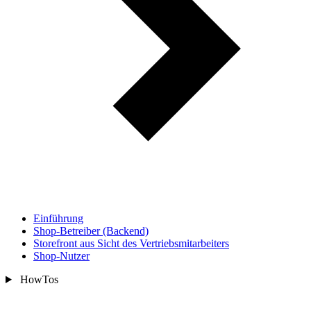
Einführung
Shop-Betreiber (Backend)
Storefront aus Sicht des Vertriebsmitarbeiters
Shop-Nutzer
HowTos