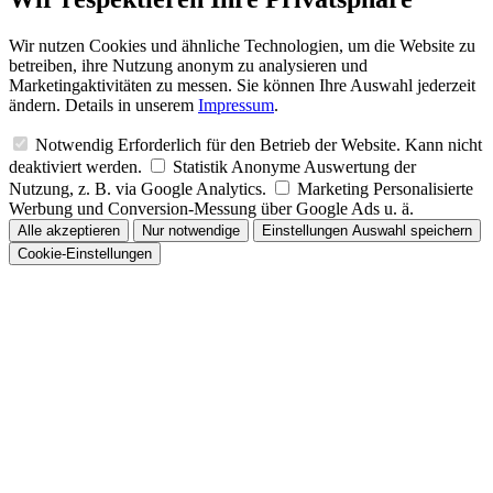
Wir nutzen Cookies und ähnliche Technologien, um die Website zu
betreiben, ihre Nutzung anonym zu analysieren und
Marketingaktivitäten zu messen. Sie können Ihre Auswahl jederzeit
ändern. Details in unserem
Impressum
.
Notwendig
Erforderlich für den Betrieb der Website. Kann nicht
deaktiviert werden.
Statistik
Anonyme Auswertung der
Nutzung, z. B. via Google Analytics.
Marketing
Personalisierte
Werbung und Conversion-Messung über Google Ads u. ä.
Alle akzeptieren
Nur notwendige
Einstellungen
Auswahl speichern
Cookie-Einstellungen