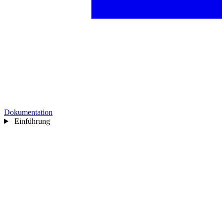
Dokumentation
Einführung