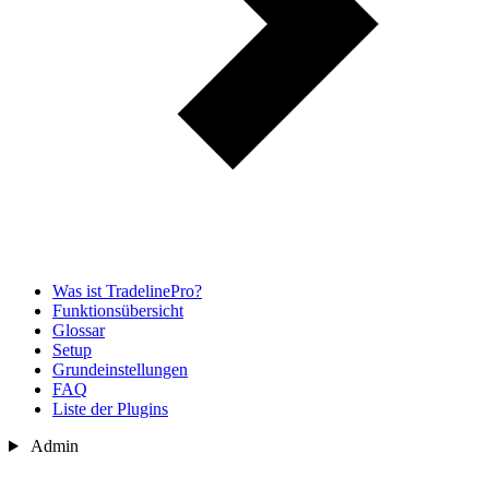
Was ist TradelinePro?
Funktionsübersicht
Glossar
Setup
Grundeinstellungen
FAQ
Liste der Plugins
Admin