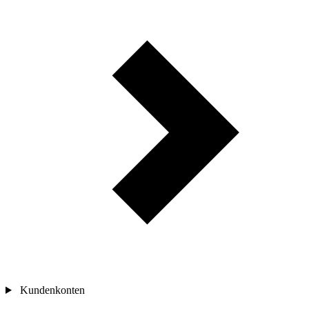
Kundenkonten