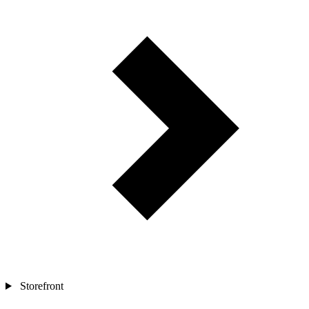
Storefront