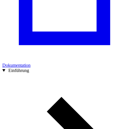
Dokumentation
Einführung