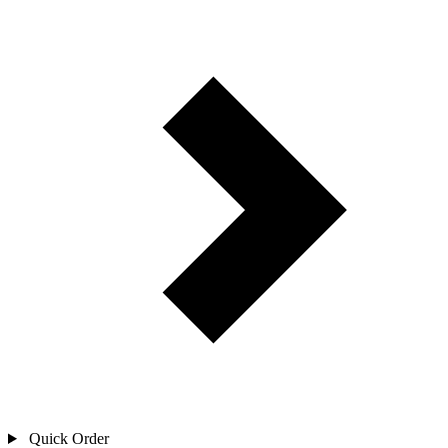
Quick Order