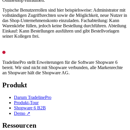
Onlineshop einräumen.
Typische Benutzerrollen sind hier beispielsweise: Administrator mit
vollständigen Zugriffsrechten sowie die Möglichkeit, neue Nutzer in
das Shop-Unternehmenskonto einzuladen. Fachabteilung: Kann
Warenkörbe füllen, jedoch keine Bestellung durchführen. Abteilung
Einkauf: Kann Bestellungen ausführen und gibt Bestellvorlagen
seiner Kollegen frei.
TradelinePro stellt Erweiterungen für die Software Shopware 6
bereit. Wir sind nicht mit Shopware verbunden, alle Markenrechte
an Shopware hält die Shopware AG.
Produkt
Darum TradelinePro
Produkt-Tour
Shopware 6 B2B
Demo ↗
Ressourcen