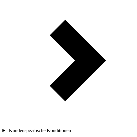
Kundenspezifische Konditionen