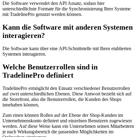
Die Software verwendet den API Ansatz, sodass hier
unterschiedlichste Formate für die Synchronisierung Ihrer Systeme
mit TradelinePro genutzt werden können.
Kann die Software mit anderen Systemen
interagieren?
Die Software kann über eine API-Schnittstelle mit Ihren etablierten
Systemen interagieren.
Welche Benutzerrollen sind in
TradelinePro definiert
TradelinePro ermöglicht den Einsatz verschiedener Benutzerrollen
auf zwei unterschiedlichen Ebenen. Diese Antwort bezieht sich auf
die Storefront, also die Benutzerrollen, die Kunden des Shops
innehaben können,
Zum einen können Rollen auf der Ebene der Shop-Kunden im
Unternehmenskonto definiert und einzelnen Benutzern zugewiesen
werden. Auf diese Weise kann ein Unternehmen seinen Mitarbeitern
je nach Wirkungsbereich die passenden Möglichkeiten im