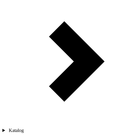
Katalog