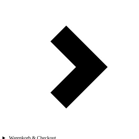
Warenkorb & Checkout