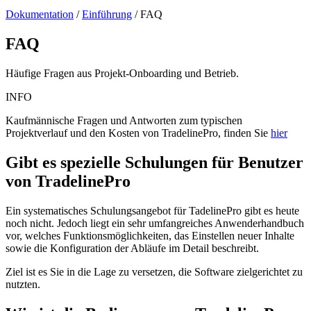
Dokumentation
/
Einführung
/
FAQ
FAQ
Häufige Fragen aus Projekt-Onboarding und Betrieb.
INFO
Kaufmännische Fragen und Antworten zum typischen
Projektverlauf und den Kosten von TradelinePro, finden Sie
hier
Gibt es spezielle Schulungen für Benutzer
von TradelinePro
Ein systematisches Schulungsangebot für TadelinePro gibt es heute
noch nicht. Jedoch liegt ein sehr umfangreiches Anwenderhandbuch
vor, welches Funktionsmöglichkeiten, das Einstellen neuer Inhalte
sowie die Konfiguration der Abläufe im Detail beschreibt.
Ziel ist es Sie in die Lage zu versetzen, die Software zielgerichtet zu
nutzten.