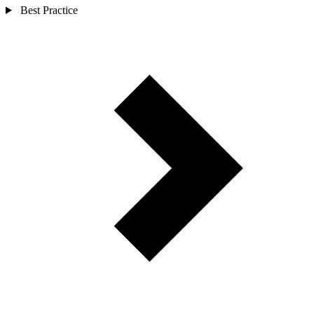
Best Practice