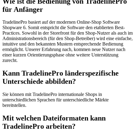
Wie ist die Bedienung von TradelinePro
für Anfänger
TradelinePro basiert auf der modernen Online-Shop Software
Shopware 6. Somit entspricht die Software den etablierten Best-
Practices. Sowohl in der Storefront für den Shop-Nutzer als auch im
Administrationsbereich (für den Shop-Betreiber) wird eine einfache,
intuitive und den bekannten Mustern entsprechende Bedienung
ermöglicht. Unserer Erfahrung nach, kommen neue Nutzer nach
einer kurzen Orientierungsphase ohne weitere Unterstützung
zurecht.
Kann TradelinePro länderspezifische
Unterschiede abbilden?
Sie können mit TradelinePro internationale Shops in
unterschiedlichen Sprachen für unterschiedliche Märkte
bereitstellen.
Mit welchen Dateiformaten kann
TradelinePro arbeiten?