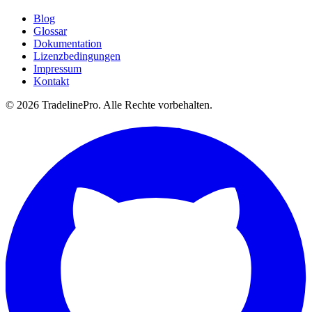
Blog
Glossar
Dokumentation
Lizenzbedingungen
Impressum
Kontakt
© 2026 TradelinePro. Alle Rechte vorbehalten.