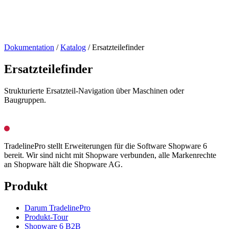
Dokumentation
/
Katalog
/
Ersatzteilefinder
Ersatzteilefinder
Strukturierte Ersatzteil-Navigation über Maschinen oder
Baugruppen.
TradelinePro stellt Erweiterungen für die Software Shopware 6
bereit. Wir sind nicht mit Shopware verbunden, alle Markenrechte
an Shopware hält die Shopware AG.
Produkt
Darum TradelinePro
Produkt-Tour
Shopware 6 B2B