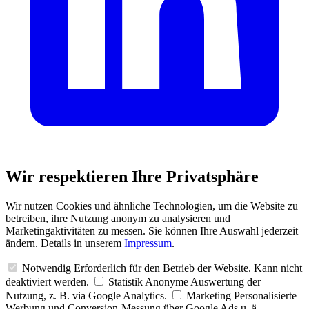
Wir respektieren Ihre Privatsphäre
Wir nutzen Cookies und ähnliche Technologien, um die Website zu
betreiben, ihre Nutzung anonym zu analysieren und
Marketingaktivitäten zu messen. Sie können Ihre Auswahl jederzeit
ändern. Details in unserem
Impressum
.
Notwendig
Erforderlich für den Betrieb der Website. Kann nicht
deaktiviert werden.
Statistik
Anonyme Auswertung der
Nutzung, z. B. via Google Analytics.
Marketing
Personalisierte
Werbung und Conversion-Messung über Google Ads u. ä.