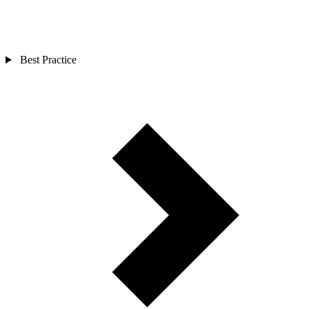
Best Practice