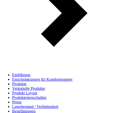
Einführung
Einschränkungen für Kundengruppen
Produkte
Verknüpfte Produkte
Produkt Layout
Produkteigenschaften
Preise
Lagerbestand / Verfügbarkeit
Bestellmengen