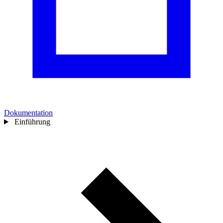
Dokumentation
Einführung