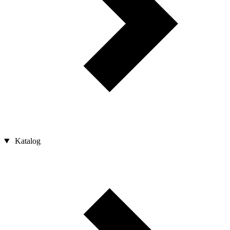
Katalog