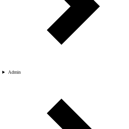
Admin