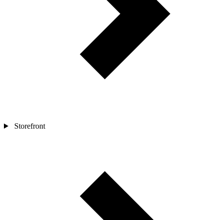
Storefront