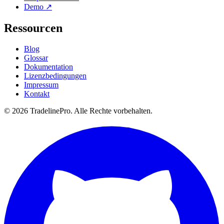
Demo ↗
Ressourcen
Blog
Glossar
Dokumentation
Lizenzbedingungen
Impressum
Kontakt
© 2026 TradelinePro. Alle Rechte vorbehalten.