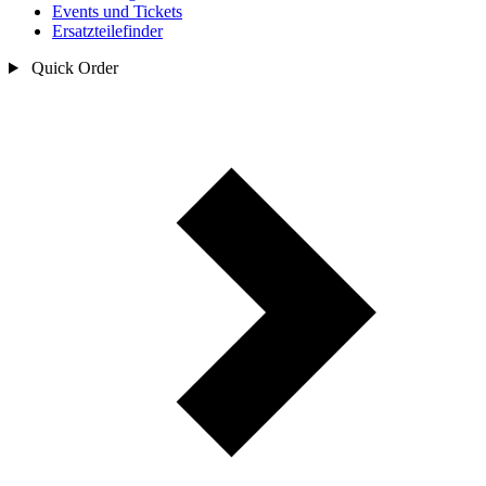
Events und Tickets
Ersatzteilefinder
Quick Order