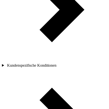
Kundenspezifische Konditionen