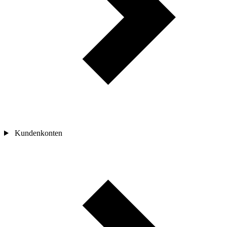
Kundenkonten