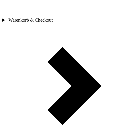
Warenkorb & Checkout