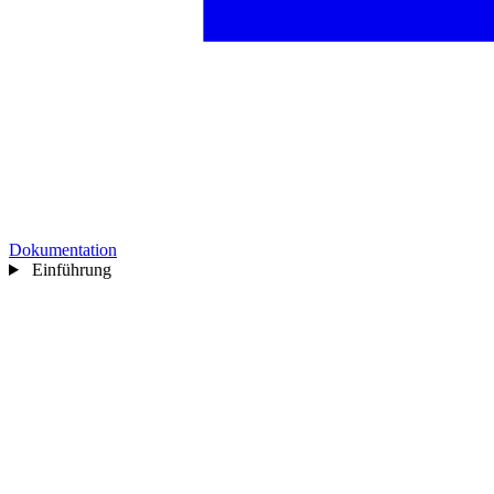
Dokumentation
Einführung