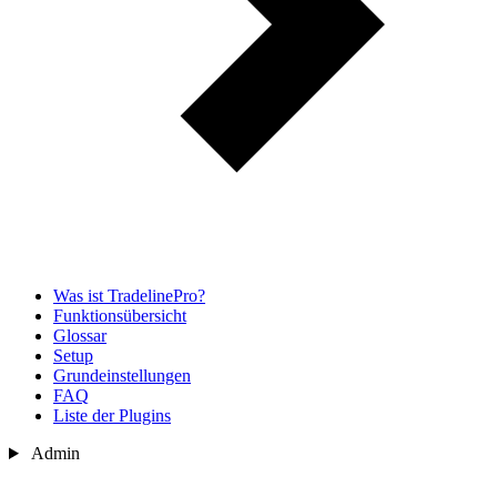
Was ist TradelinePro?
Funktionsübersicht
Glossar
Setup
Grundeinstellungen
FAQ
Liste der Plugins
Admin