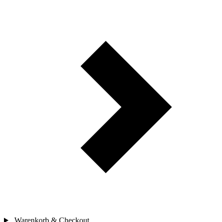
Warenkorb & Checkout