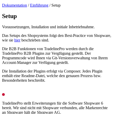
Dokumentation
/
Einführung
/
Setup
Setup
Voraussetzungen, Installation und initiale Inbetriebnahme.
Das Setups des Shopsystems folgt den Best-Practice von Shopware,
wie sie
hier
beschrieben sind.
Die B2B Funktionen von TradelinePro werden durch die
TradelinePro B2B Plugins zur Vergfügung gestellt. Der
Programmcode wird Ihnen via Git-Versionsverwaltung von Ihrem
Account-Manager zur Verfügung gestellt.
Die Installation der Plugins erfolgt via Composer. Jedes Plugin
enthält eine Readme-Datei, welche den genauen Prozess bzw.
Besonderheiten beschreibt.
TradelinePro stellt Erweiterungen für die Software Shopware 6
bereit. Wir sind nicht mit Shopware verbunden, alle Markenrechte
an Shopware hält die Shopware AG.