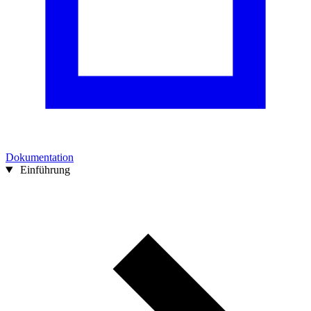
Dokumentation
Einführung