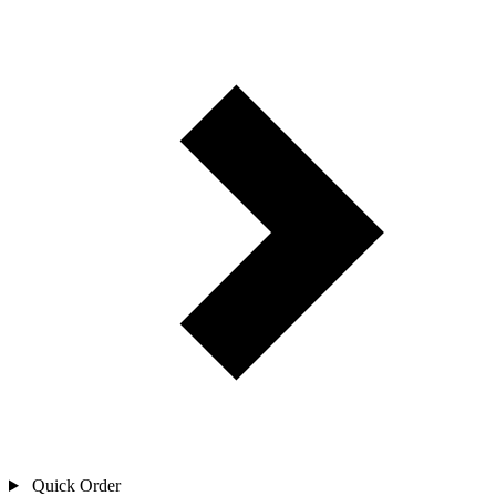
Quick Order