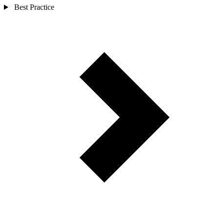
Best Practice