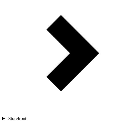
Storefront