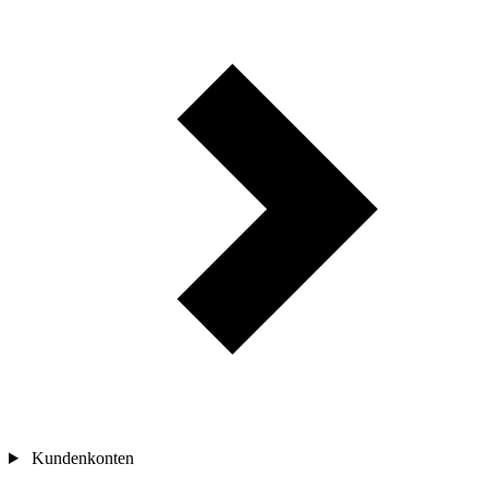
Kundenkonten