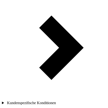
Kundenspezifische Konditionen