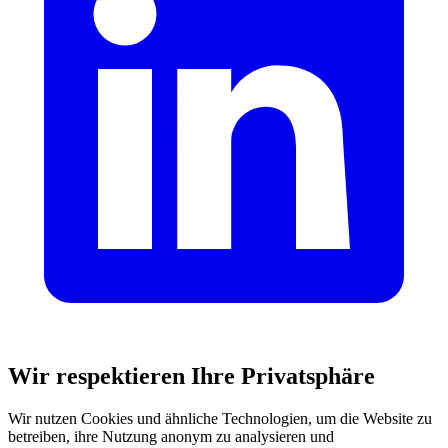
Wir respektieren Ihre Privatsphäre
Wir nutzen Cookies und ähnliche Technologien, um die Website zu
betreiben, ihre Nutzung anonym zu analysieren und