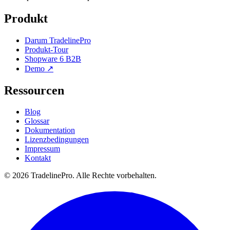
Produkt
Darum TradelinePro
Produkt-Tour
Shopware 6 B2B
Demo ↗
Ressourcen
Blog
Glossar
Dokumentation
Lizenzbedingungen
Impressum
Kontakt
© 2026 TradelinePro. Alle Rechte vorbehalten.