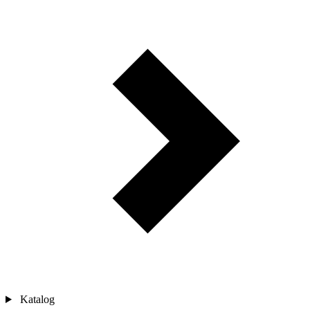
Katalog