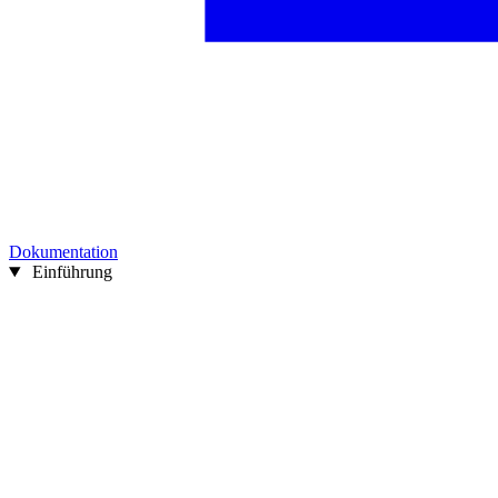
Dokumentation
Einführung