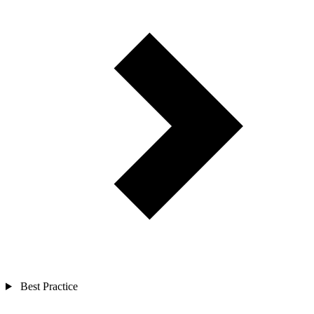
Best Practice