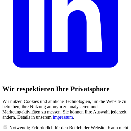
Wir respektieren Ihre Privatsphäre
Wir nutzen Cookies und ähnliche Technologien, um die Website zu
betreiben, ihre Nutzung anonym zu analysieren und
Marketingaktivitäten zu messen. Sie können Ihre Auswahl jederzeit
ändern. Details in unserem
Impressum
.
Notwendig
Erforderlich für den Betrieb der Website. Kann nicht