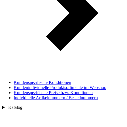
Kundenspezifische Konditionen
Kundenindividuelle Produktsortimente im Webshop
Kundenspezifische Preise bzw. Konditionen
Individuelle Artikelnummern / Bestellnummern
Katalog