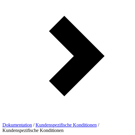
Dokumentation
/
Kundenspezifische Konditionen
/
Kundenspezifische Konditionen