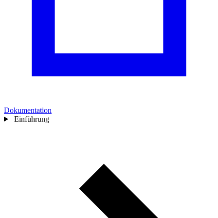
Dokumentation
Einführung