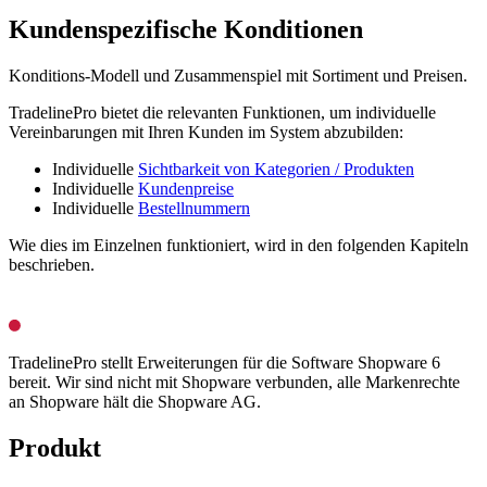
Kundenspezifische Konditionen
Konditions-Modell und Zusammenspiel mit Sortiment und Preisen.
TradelinePro bietet die relevanten Funktionen, um individuelle
Vereinbarungen mit Ihren Kunden im System abzubilden:
Individuelle
Sichtbarkeit von Kategorien / Produkten
Individuelle
Kundenpreise
Individuelle
Bestellnummern
Wie dies im Einzelnen funktioniert, wird in den folgenden Kapiteln
beschrieben.
TradelinePro stellt Erweiterungen für die Software Shopware 6
bereit. Wir sind nicht mit Shopware verbunden, alle Markenrechte
an Shopware hält die Shopware AG.
Produkt