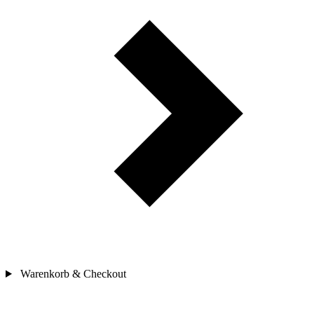
Warenkorb & Checkout