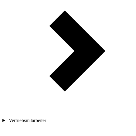
Vertriebsmitarbeiter