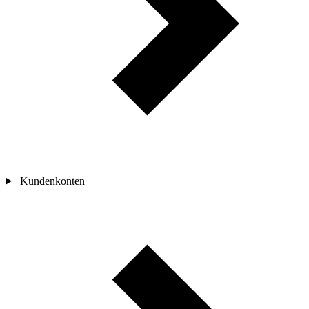
Kundenkonten