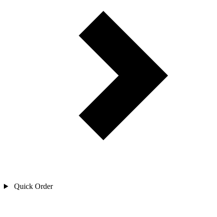
Quick Order