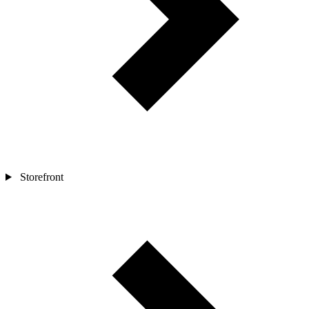
Storefront