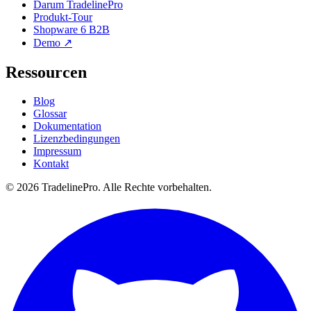
Darum TradelinePro
Produkt-Tour
Shopware 6 B2B
Demo ↗
Ressourcen
Blog
Glossar
Dokumentation
Lizenzbedingungen
Impressum
Kontakt
© 2026 TradelinePro. Alle Rechte vorbehalten.