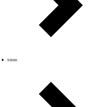
Admin