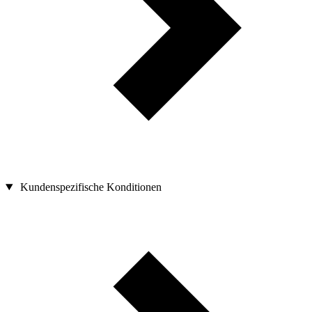
Kundenspezifische Konditionen