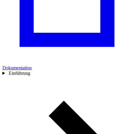
Dokumentation
Einführung