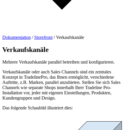
Dokumentation
/
Storefront
/
Verkaufskanäle
Verkaufskanäle
Mehrere Verkaufskanäle parallel betreiben und konfigurieren.
Verkaufskanäle oder auch Sales Channels sind ein zentrales
Konzept in TradelinePro, das Ihnen ermöglicht, verschiedene
Auftritte, z.B. Marken, parallel anzubieten. Stellen Sie sich Sales
Channels wie separate Shops innerhalb Ihrer Tradeline Pro-
Installation vor, jeder mit eigenen Einstellungen, Produkten,
Kundengruppen und Design.
Das folgende Schaubild illustriert dies: