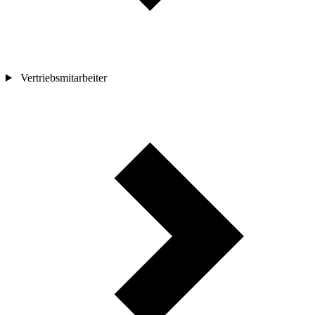
Vertriebsmitarbeiter