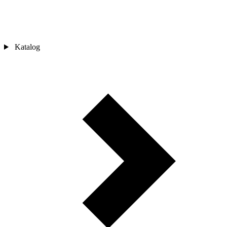
Katalog