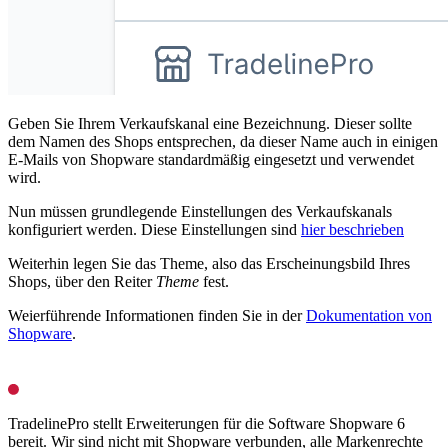
Geben Sie Ihrem Verkaufskanal eine Bezeichnung. Dieser sollte
dem Namen des Shops entsprechen, da dieser Name auch in einigen
E-Mails von Shopware standardmäßig eingesetzt und verwendet
wird.
Nun müssen grundlegende Einstellungen des Verkaufskanals
konfiguriert werden. Diese Einstellungen sind
hier beschrieben
Weiterhin legen Sie das Theme, also das Erscheinungsbild Ihres
Shops, über den Reiter
Theme
fest.
Weierführende Informationen finden Sie in der
Dokumentation von
Shopware
.
TradelinePro stellt Erweiterungen für die Software Shopware 6
bereit. Wir sind nicht mit Shopware verbunden, alle Markenrechte