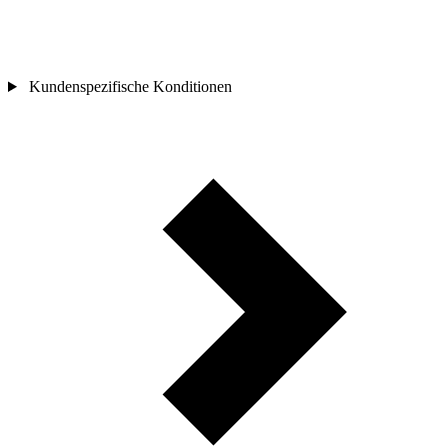
Kundenspezifische Konditionen