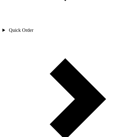
Quick Order