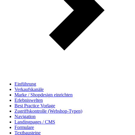
Einführung
Verkaufskanäle
Marke / Shopdesign einrichten
Erlebniswelten
Best Practice Vorlage
Zugriffskontrolle (Webshop-Typen)
Navigation
Landingpages / CMS
Formulare
Textbausteine