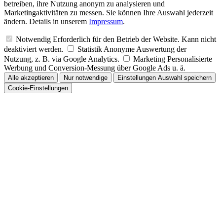
betreiben, ihre Nutzung anonym zu analysieren und
Marketingaktivitäten zu messen. Sie können Ihre Auswahl jederzeit
ändern. Details in unserem
Impressum
.
Notwendig
Erforderlich für den Betrieb der Website. Kann nicht
deaktiviert werden.
Statistik
Anonyme Auswertung der
Nutzung, z. B. via Google Analytics.
Marketing
Personalisierte
Werbung und Conversion-Messung über Google Ads u. ä.
Alle akzeptieren
Nur notwendige
Einstellungen
Auswahl speichern
Cookie-Einstellungen