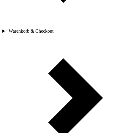
Warenkorb & Checkout