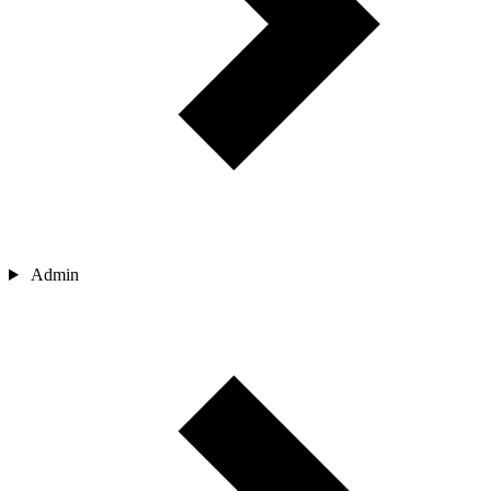
Admin