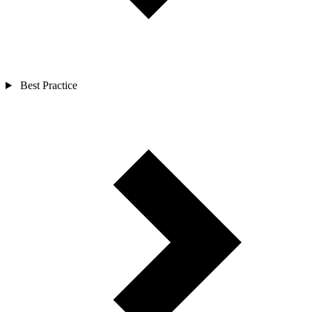
Best Practice