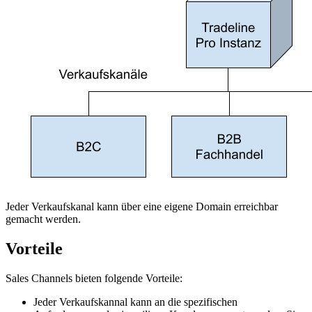
Jeder Verkaufskanal kann über eine eigene Domain erreichbar
gemacht werden.
Vorteile
Sales Channels bieten folgende Vorteile:
Jeder Verkaufskannal kann an die spezifischen