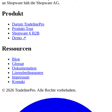
an Shopware hält die Shopware AG.
Produkt
Darum TradelinePro
Produkt-Tour
Shopware 6 B2B
Demo ↗
Ressourcen
Blog
Glossar
Dokumentation
Lizenzbedingungen
Impressum
Kontakt
© 2026 TradelinePro. Alle Rechte vorbehalten.