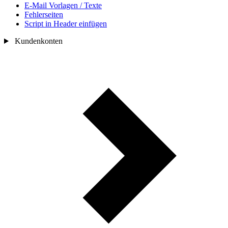
E-Mail Vorlagen / Texte
Fehlerseiten
Script in Header einfügen
Kundenkonten