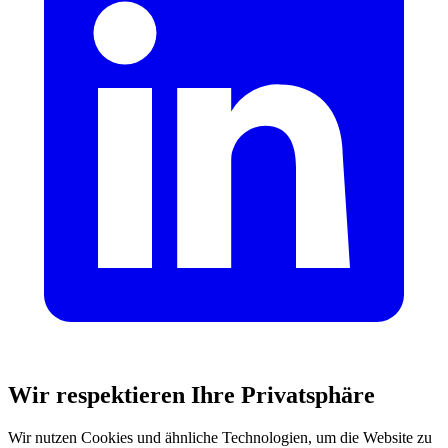
Wir respektieren Ihre Privatsphäre
Wir nutzen Cookies und ähnliche Technologien, um die Website zu