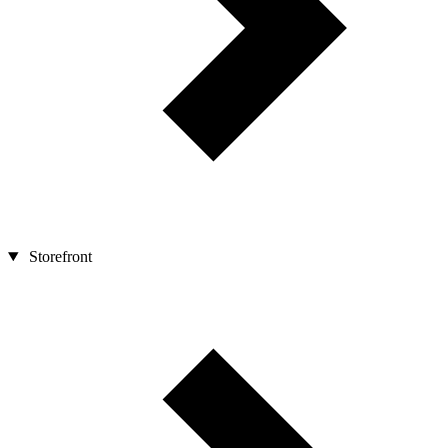
Storefront