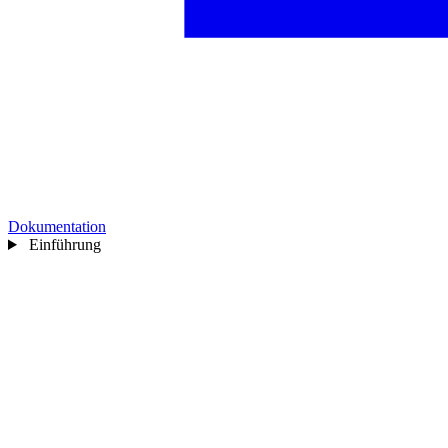
Dokumentation
Einführung