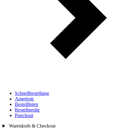
Schnellbestellung
Angebote
Bestelllisten
Bestellgeräte
Punchout
Warenkorb & Checkout