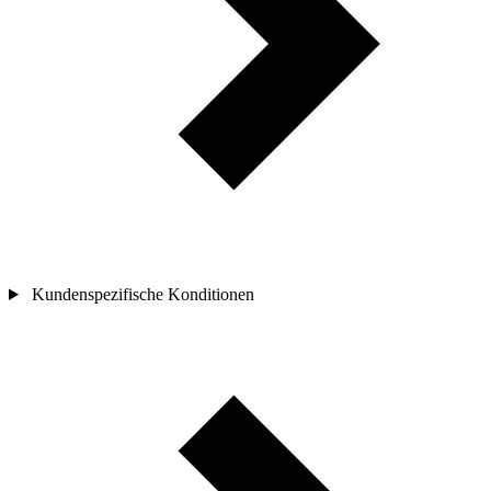
Kundenspezifische Konditionen