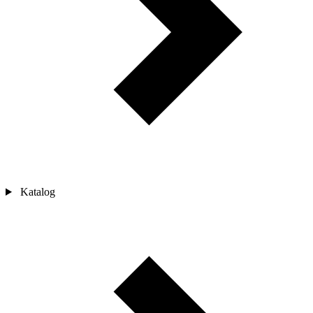
Katalog