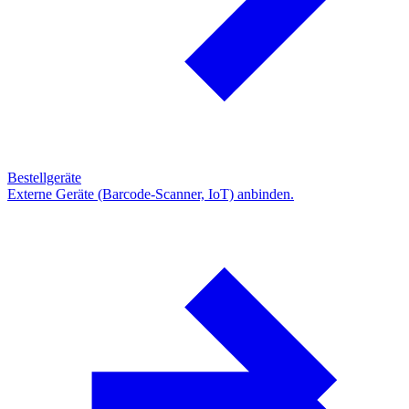
Bestellgeräte
Externe Geräte (Barcode-Scanner, IoT) anbinden.