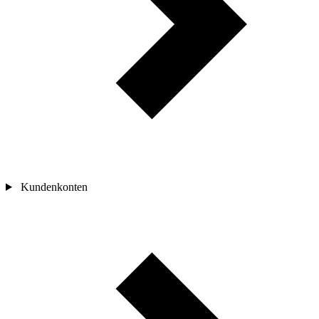
Kundenkonten