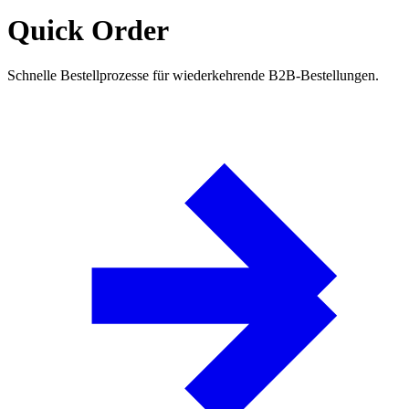
Quick Order
Schnelle Bestellprozesse für wiederkehrende B2B-Bestellungen.