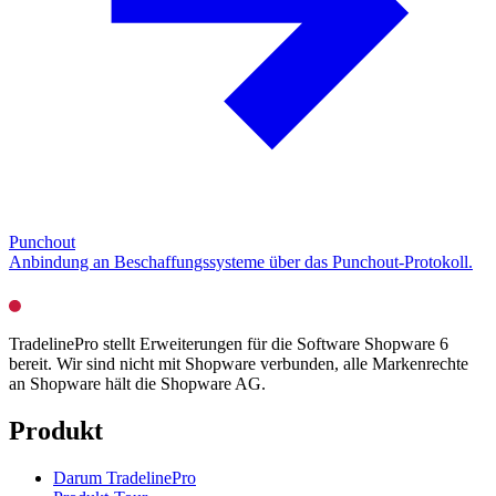
Punchout
Anbindung an Beschaffungssysteme über das Punchout-Protokoll.
TradelinePro stellt Erweiterungen für die Software Shopware 6
bereit. Wir sind nicht mit Shopware verbunden, alle Markenrechte
an Shopware hält die Shopware AG.
Produkt
Darum TradelinePro