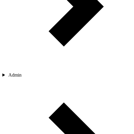
Admin