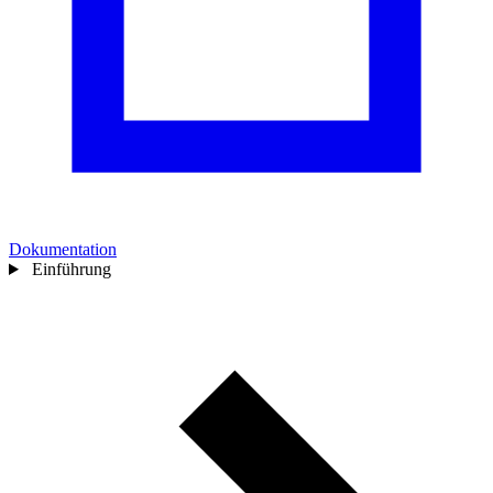
Dokumentation
Einführung