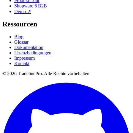
Produkt-Tour
Shopware 6 B2B
Demo ↗
Ressourcen
Blog
Glossar
Dokumentation
Lizenzbedingungen
Impressum
Kontakt
© 2026 TradelinePro. Alle Rechte vorbehalten.