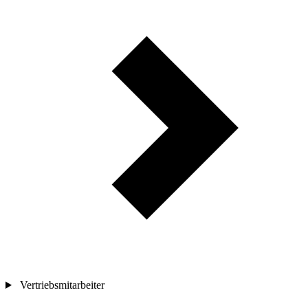
Vertriebsmitarbeiter