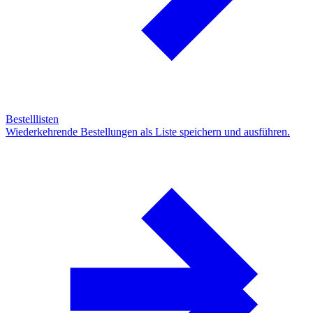
Bestelllisten
Wiederkehrende Bestellungen als Liste speichern und ausführen.