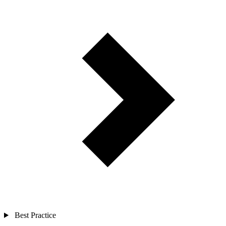
Best Practice