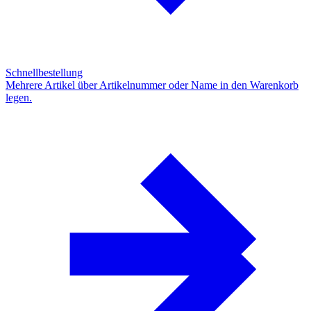
Schnellbestellung
Mehrere Artikel über Artikelnummer oder Name in den Warenkorb
legen.