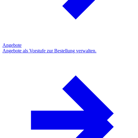
Angebote
Angebote als Vorstufe zur Bestellung verwalten.