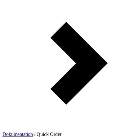
Dokumentation
/
Quick Order