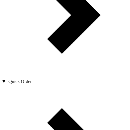
Quick Order