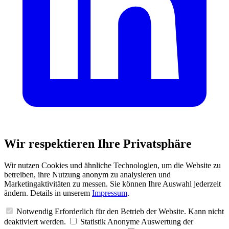
Wir respektieren Ihre Privatsphäre
Wir nutzen Cookies und ähnliche Technologien, um die Website zu
betreiben, ihre Nutzung anonym zu analysieren und
Marketingaktivitäten zu messen. Sie können Ihre Auswahl jederzeit
ändern. Details in unserem
Impressum
.
Notwendig
Erforderlich für den Betrieb der Website. Kann nicht
deaktiviert werden.
Statistik
Anonyme Auswertung der