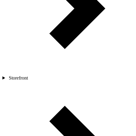
Storefront